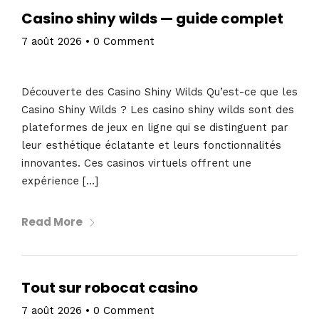
Casino shiny wilds — guide complet
7 août 2026
•
0 Comment
Découverte des Casino Shiny Wilds Qu’est-ce que les
Casino Shiny Wilds ? Les casino shiny wilds sont des
plateformes de jeux en ligne qui se distinguent par
leur esthétique éclatante et leurs fonctionnalités
innovantes. Ces casinos virtuels offrent une
expérience […]
Read More
Tout sur robocat casino
7 août 2026
•
0 Comment