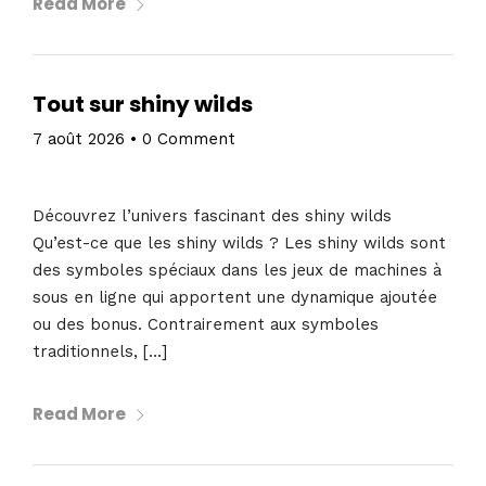
Read More
Tout sur shiny wilds
7 août 2026
•
0 Comment
Découvrez l’univers fascinant des shiny wilds
Qu’est-ce que les shiny wilds ? Les shiny wilds sont
des symboles spéciaux dans les jeux de machines à
sous en ligne qui apportent une dynamique ajoutée
ou des bonus. Contrairement aux symboles
traditionnels, […]
Read More