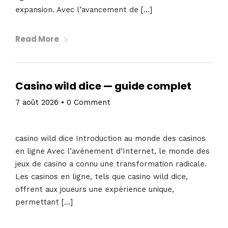
expansion. Avec l’avancement de […]
Read More
Casino wild dice — guide complet
7 août 2026
•
0 Comment
casino wild dice Introduction au monde des casinos
en ligne Avec l’avènement d’Internet, le monde des
jeux de casino a connu une transformation radicale.
Les casinos en ligne, tels que casino wild dice,
offrent aux joueurs une expérience unique,
permettant […]