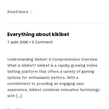
Read More
Everything about kikibet
7 août 2026
•
0 Comment
Understanding kikibet: A Comprehensive Overview
What is kikibet? kikibet is a rapidly growing online
betting platform that offers a variety of gaming
options for enthusiastic bettors. With a
commitment to providing an engaging user
experience, kikibet combines innovative technology
with […]