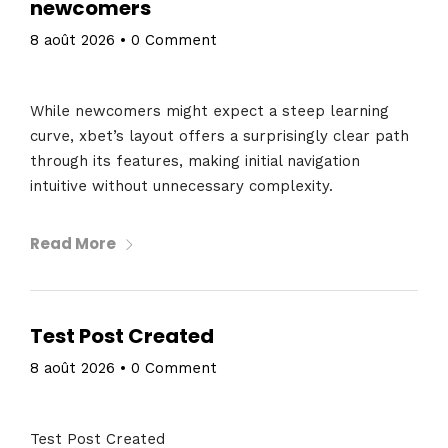
About
newcomers
8 août 2026
•
0 Comment
While newcomers might expect a steep learning
curve, xbet’s layout offers a surprisingly clear path
through its features, making initial navigation
intuitive without unnecessary complexity.
Read More
Test Post Created
8 août 2026
•
0 Comment
Test Post Created