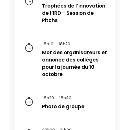
Trophées de l’innovation
de l’IRD – Session de
Pitchs
18h10 - 18h20
Mot des organisateurs et
annonce des collèges
pour la journée du 10
octobre
18h20 - 18h40
Photo de groupe