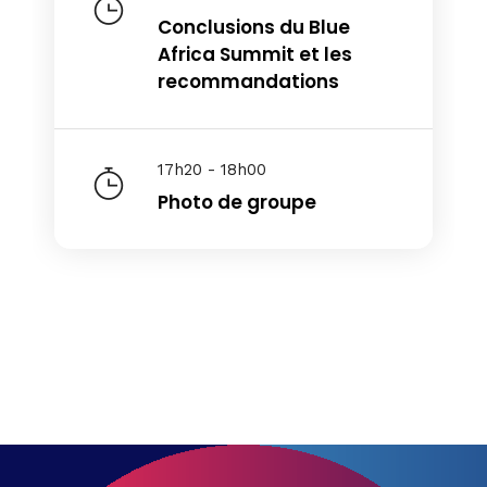
Conclusions du Blue
Africa Summit et les
recommandations
17h20 - 18h00
Photo de groupe