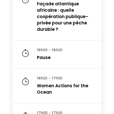
Façade atlantique
africaine : quelle
coopération publique–
privée pour une pêche
durable ?
16h00 - 16h20
Pause
16h20 - 17h00
Women Actions for the
Ocean
17h00 - 17h20