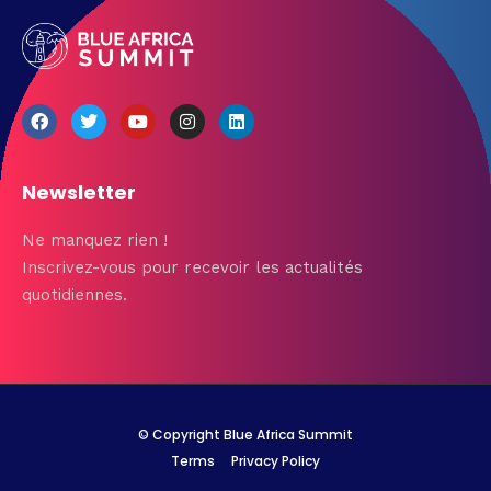
Newsletter
Ne manquez rien !
Inscrivez-vous pour recevoir les actualités
quotidiennes.
© Copyright Blue Africa Summit
Terms
Privacy Policy