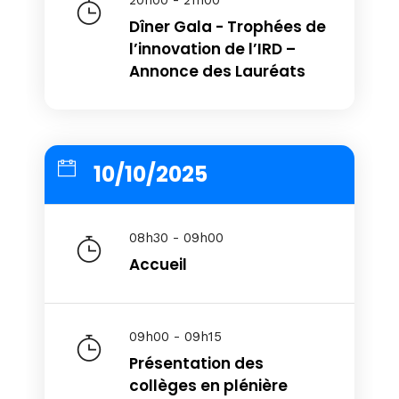
20h00 - 21h00
Dîner Gala - Trophées de
l’innovation de l’IRD –
Annonce des Lauréats
10/10/2025
08h30 - 09h00
Accueil
09h00 - 09h15
Présentation des
collèges en plénière