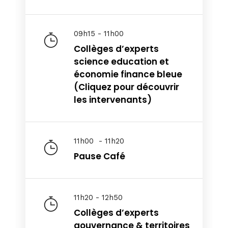
09h15 - 11h00
Collèges d’experts
science education et
économie finance bleue
(Cliquez pour découvrir
les intervenants)
11h00 - 11h20
Pause Café
11h20 - 12h50
Collèges d’experts
gouvernance & territoires